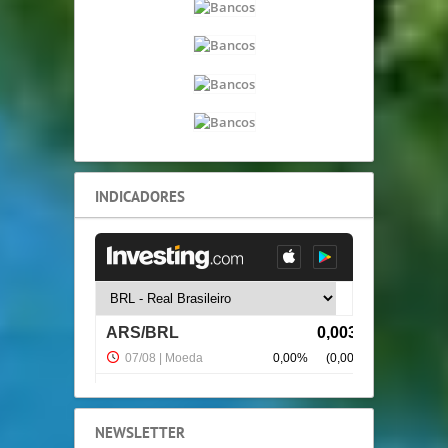
INDICADORES
NEWSLETTER