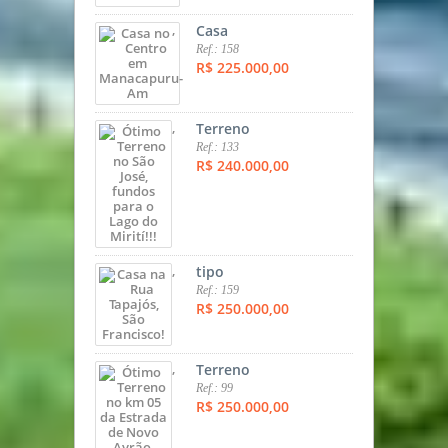
,
Casa
Ref.: 158
R$ 225.000,00
,
Terreno
Ref.: 133
R$ 240.000,00
,
tipo
Ref.: 159
R$ 250.000,00
,
Terreno
Ref.: 99
R$ 250.000,00