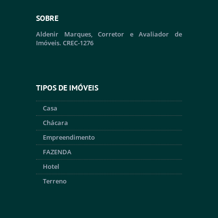
SOBRE
Aldenir Marques, Corretor e Avaliador de
Imóveis. CREC-1276
TIPOS DE IMÓVEIS
Casa
Chácara
Empreendimento
FAZENDA
Hotel
Terreno