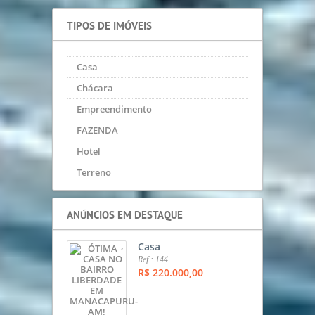
TIPOS DE IMÓVEIS
Casa
Chácara
Empreendimento
FAZENDA
Hotel
Terreno
ANÚNCIOS EM DESTAQUE
,
Casa
Ref.: 144
R$ 220.000,00