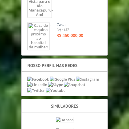
,
Casa
Ref.: 157
R$ 450.000,00
NOSSO PERFIL NAS REDES
SIMULADORES