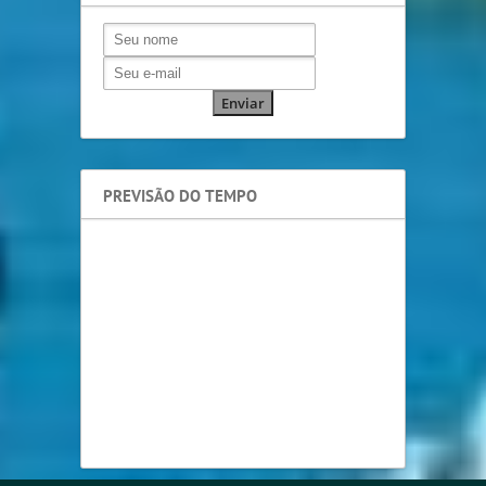
PREVISÃO DO TEMPO